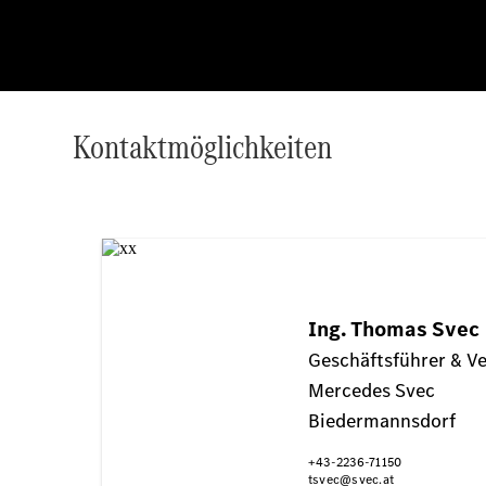
Kontaktmöglichkeiten